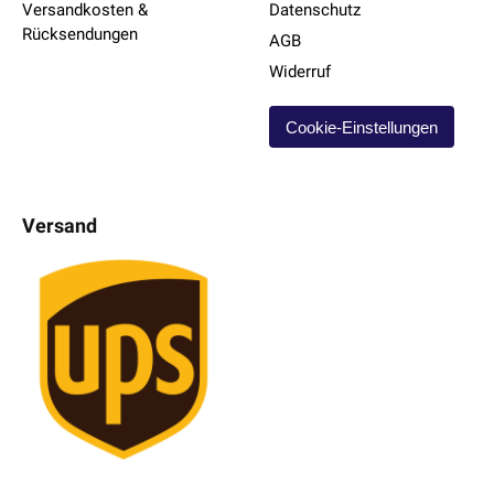
Versandkosten &
Datenschutz
Rücksendungen
AGB
Widerruf
Cookie-Einstellungen
Versand