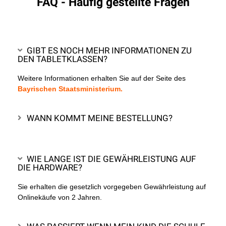
FAQ - Häufig gestellte Fragen
GIBT ES NOCH MEHR INFORMATIONEN ZU
DEN TABLETKLASSEN?
Weitere Informationen erhalten Sie auf der Seite des
Bayrischen Staatsministerium.
WANN KOMMT MEINE BESTELLUNG?
WIE LANGE IST DIE GEWÄHRLEISTUNG AUF
DIE HARDWARE?
Sie erhalten die gesetzlich vorgegeben Gewährleistung auf
Onlinekäufe von 2 Jahren.