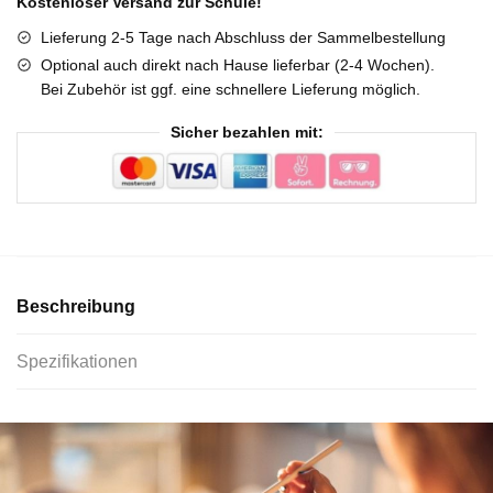
Kostenloser Versand zur Schule!
Lieferung 2-5 Tage nach Abschluss der Sammelbestellung
Optional auch direkt nach Hause lieferbar (2-4 Wochen).
Bei Zubehör ist ggf. eine schnellere Lieferung möglich.
Sicher bezahlen mit:
Beschreibung
Spezifikationen