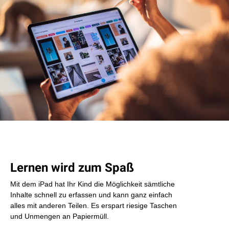
Lernen wird zum Spaß
Mit dem iPad hat Ihr Kind die Möglichkeit sämtliche
Inhalte schnell zu erfassen und kann ganz einfach
alles mit anderen Teilen. Es erspart riesige Taschen
und Unmengen an Papiermüll.