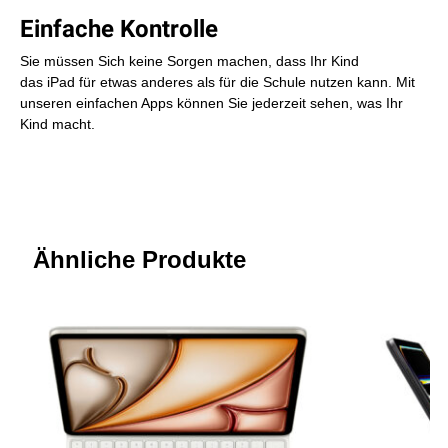
Einfache Kontrolle
Sie müssen Sich keine Sorgen machen, dass Ihr Kind
das iPad für etwas anderes als für die Schule nutzen kann. Mit
unseren einfachen Apps können Sie jederzeit sehen, was Ihr
Kind macht.
Ähnliche Produkte