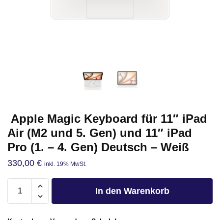
Apple Magic Keyboard für 11″ iPad
Air (M2 und 5. Gen) und 11″ iPad
Pro (1. – 4. Gen) Deutsch – Weiß
330,00
€
inkl. 19% MwSt.
In den Warenkorb