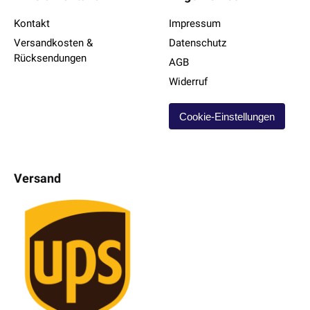
Kontakt
Impressum
Versandkosten &
Datenschutz
Rücksendungen
AGB
Widerruf
Cookie-Einstellungen
Versand