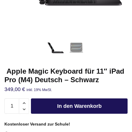
Apple Magic Keyboard für 11″ iPad
Pro (M4) Deutsch – Schwarz
349,00
€
inkl. 19% MwSt.
In den Warenkorb
Kostenloser Versand zur Schule!