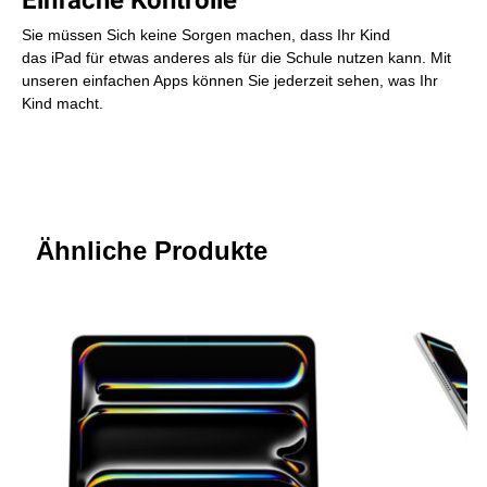
Einfache Kontrolle
Sie müssen Sich keine Sorgen machen, dass Ihr Kind
das iPad für etwas anderes als für die Schule nutzen kann. Mit
unseren einfachen Apps können Sie jederzeit sehen, was Ihr
Kind macht.
Ähnliche Produkte