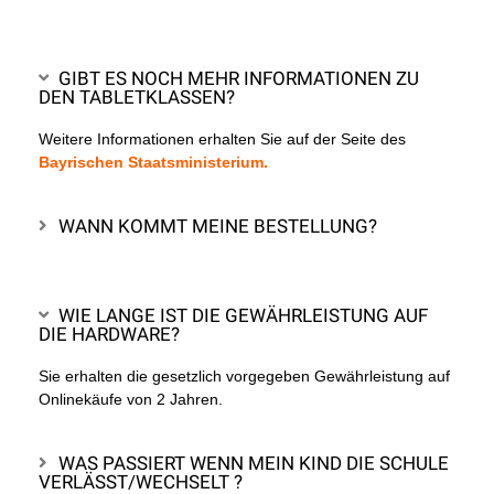
GIBT ES NOCH MEHR INFORMATIONEN ZU
DEN TABLETKLASSEN?
Weitere Informationen erhalten Sie auf der Seite des
Bayrischen Staatsministerium.
WANN KOMMT MEINE BESTELLUNG?
WIE LANGE IST DIE GEWÄHRLEISTUNG AUF
DIE HARDWARE?
Sie erhalten die gesetzlich vorgegeben Gewährleistung auf
Onlinekäufe von 2 Jahren.
WAS PASSIERT WENN MEIN KIND DIE SCHULE
VERLÄSST/WECHSELT ?