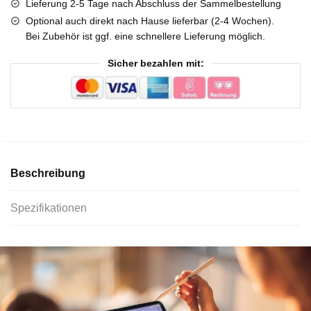
Lieferung 2-5 Tage nach Abschluss der Sammelbestellung
Optional auch direkt nach Hause lieferbar (2-4 Wochen).
Bei Zubehör ist ggf. eine schnellere Lieferung möglich.
Sicher bezahlen mit:
Beschreibung
Spezifikationen