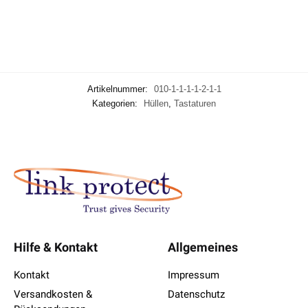
Artikelnummer:
010-1-1-1-1-2-1-1
Kategorien:
Hüllen
,
Tastaturen
Hilfe & Kontakt
Allgemeines
Kontakt
Impressum
Versandkosten &
Datenschutz