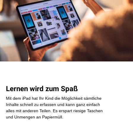
Lernen wird zum Spaß
Mit dem iPad hat Ihr Kind die Möglichkeit sämtliche
Inhalte schnell zu erfassen und kann ganz einfach
alles mit anderen Teilen. Es erspart riesige Taschen
und Unmengen an Papiermüll.