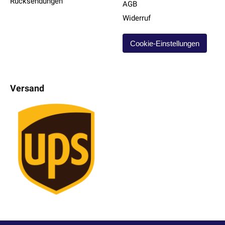
Rücksendungen
AGB
Widerruf
Cookie-Einstellungen
Versand