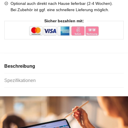
Optional auch direkt nach Hause lieferbar (2-4 Wochen).
Bei Zubehör ist ggf. eine schnellere Lieferung möglich.
Sicher bezahlen mit:
Beschreibung
Spezifikationen