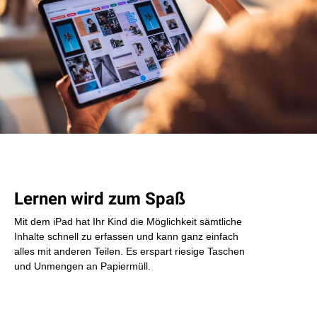
Lernen wird zum Spaß
Mit dem iPad hat Ihr Kind die Möglichkeit sämtliche
Inhalte schnell zu erfassen und kann ganz einfach
alles mit anderen Teilen. Es erspart riesige Taschen
und Unmengen an Papiermüll.