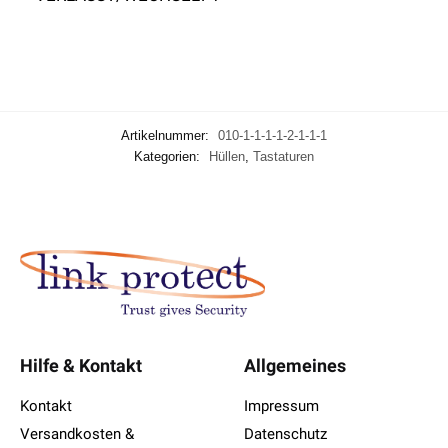
Artikelnummer:
010-1-1-1-1-2-1-1-1
Kategorien:
Hüllen
,
Tastaturen
Hilfe & Kontakt
Allgemeines
Kontakt
Impressum
Versandkosten &
Datenschutz