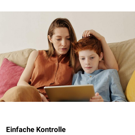
Einfache Kontrolle