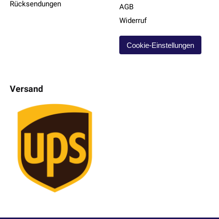
Rücksendungen
AGB
Widerruf
Cookie-Einstellungen
Versand