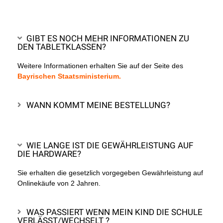
GIBT ES NOCH MEHR INFORMATIONEN ZU
DEN TABLETKLASSEN?
Weitere Informationen erhalten Sie auf der Seite des
Bayrischen Staatsministerium.
WANN KOMMT MEINE BESTELLUNG?
WIE LANGE IST DIE GEWÄHRLEISTUNG AUF
DIE HARDWARE?
Sie erhalten die gesetzlich vorgegeben Gewährleistung auf
Onlinekäufe von 2 Jahren.
WAS PASSIERT WENN MEIN KIND DIE SCHULE
VERLÄSST/WECHSELT ?