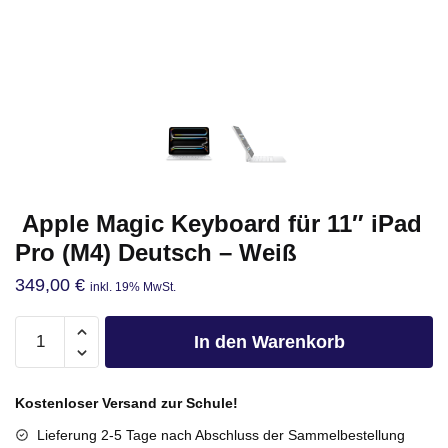
Apple Magic Keyboard für 11″ iPad
Pro (M4) Deutsch – Weiß
349,00
€
inkl. 19% MwSt.
In den Warenkorb
Kostenloser Versand zur Schule!
Lieferung 2-5 Tage nach Abschluss der Sammelbestellung