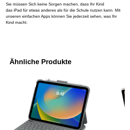
Sie müssen Sich keine Sorgen machen, dass Ihr Kind
das iPad für etwas anderes als für die Schule nutzen kann. Mit
unseren einfachen Apps können Sie jederzeit sehen, was Ihr
Kind macht.
Ähnliche Produkte