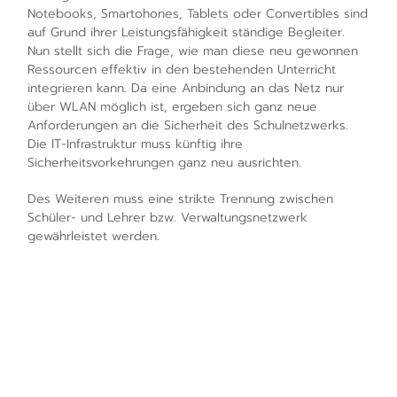
Notebooks, Smartohones, Tablets oder Convertibles sind
auf Grund ihrer Leistungsfähigkeit ständige Begleiter.
Nun stellt sich die Frage, wie man diese neu gewonnen
Ressourcen effektiv in den bestehenden Unterricht
integrieren kann. Da eine Anbindung an das Netz nur
über WLAN möglich ist, ergeben sich ganz neue
Anforderungen an die Sicherheit des Schulnetzwerks.
Die IT-Infrastruktur muss künftig ihre
Sicherheitsvorkehrungen ganz neu ausrichten.
Des Weiteren muss eine strikte Trennung zwischen
Schüler- und Lehrer bzw. Verwaltungsnetzwerk
gewährleistet werden.