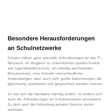
Besondere Herausforderungen
an Schulnetzwerke
Schulen haben ganz spezielle Anforderungen an das IT-
Netzwerk. Im Vergleich zu Unternehmen spielen Punkte
wie Jugendmedienschutz, ein ständig wechselnder
Benutzerkreis, eine Vielzahl unterschiedlicher
Anwendungen, aber auch sehr große Datenmengen die
gleichzeitig verarbeitet und gespeichert werden müssen.
So wie sich die Hardware ständig ändert, so ändern sich
auch die Anforderungen an Schulnetzwerke permanent.
Zu dem wird die Einbindung privater Devices immer
wichtiger.