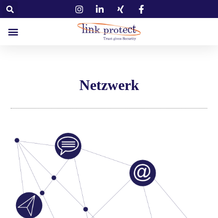
Netzwerk