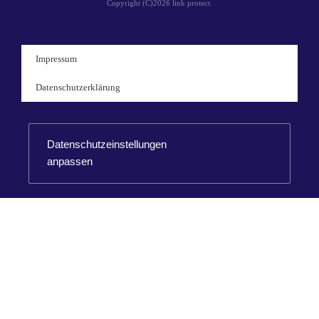
Copyright (C)2026 link protect.
Impressum
Datenschutzerklärung
Datenschutzeinstellungen
anpassen